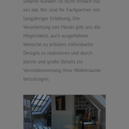
unserer Kunden ist nicht einfach nur
ein Job. Wir sind Ihr Fachpartner mit
langjähriger Erfahrung. Die
Verarbeitung von Metall gibt uns die
Möglichkeit, auch ausgefallene
Wünsche zu erfüllen, individuelle
Designs zu realisieren und durch
kleine und große Details zur
Vervollkommnung Ihrer Wohnträume
beizutragen.