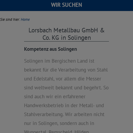
WIR SUCHEN
Sie sind hier:
Home
Lorsbach Metallbau GmbH &
Co. KG in Solingen
Kompetenz aus Solingen
Solingen im Bergischen Land ist
bekannt für die Verarbeitung von Stahl
und Edelstahl, vor allem die Messer
sind weltweit bekannt und begehrt. So
sind auch wir ein erfahrener
Handwerksbetrieb in der Metall- und
Stahlverarbeitung. Wir arbeiten nicht
nur in Solingen, sondern auch in
Wuppertal, Remscheid, Hilden,