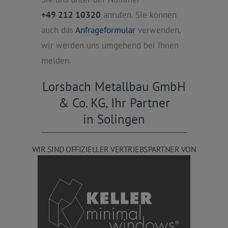
+49 212 10320
anrufen. Sie können
auch das
Anfrageformular
verwenden,
wir werden uns umgehend bei Ihnen
melden.
Lorsbach Metallbau GmbH
& Co. KG, Ihr Partner
in Solingen
WIR SIND OFFIZIELLER VERTRIEBSPARTNER VON