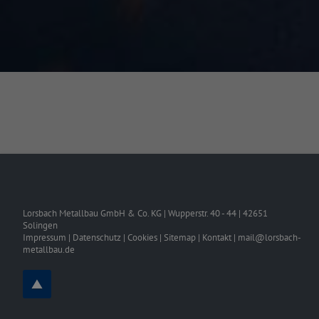
Lorsbach Metallbau GmbH & Co. KG
|
Wupperstr. 40 - 44
|
42651
Solingen
Impressum
|
Datenschutz
|
Cookies
|
Sitemap
|
Kontakt
|
mail@lorsbach-
metallbau.de