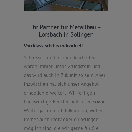
Ihr Partner für Metallbau –
Lorsbach in Solingen
Von klassisch bis individuell
Schlosser- und Schmiedearbeiten
waren immer unser Grundstein und
das wird auch in Zukunft so sein. Aber
inzwischen hat sich unser Angebot
erheblich erweitert. Wir fertigen
hochwertige Fenster und Türen sowie
Wintergärten und Balkone an, wobei
immer auch individuelle Lösungen
möglich sind, die wir gerne für Sie