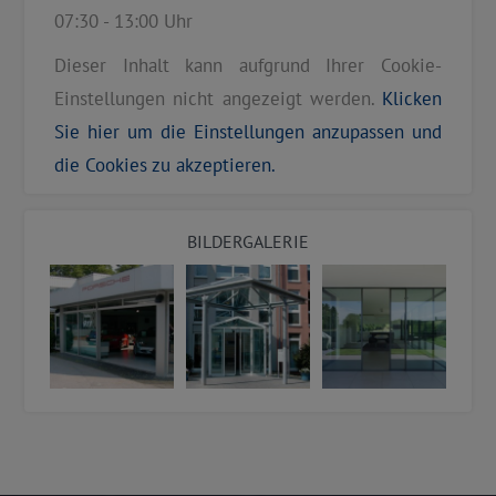
07:30 - 13:00 Uhr
Dieser Inhalt kann aufgrund Ihrer Cookie-
Einstellungen nicht angezeigt werden.
Klicken
Sie hier um die Einstellungen anzupassen und
die Cookies zu akzeptieren.
BILDERGALERIE