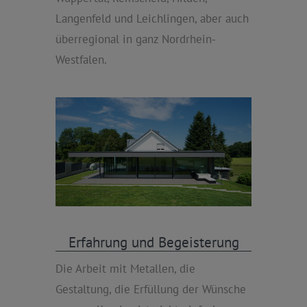
Langenfeld und Leichlingen, aber auch
überregional in ganz Nordrhein-
Westfalen.
Erfahrung und Begeisterung
Die Arbeit mit Metallen, die
Gestaltung, die Erfüllung der Wünsche