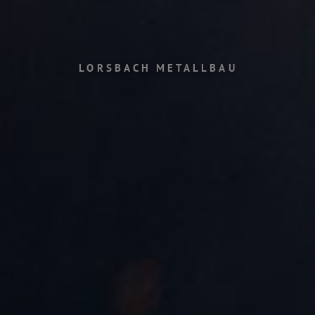
LORSBACH METALLBAU