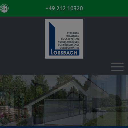
+49 212 10320