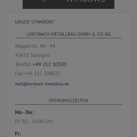
UNSER STANDORT
LORSBACH METALLBAU GMBH & CO. KG
Wupperstr. 40 - 44
42651
Solingen
Telefon
+49 212 10320
Fax
+49 212 208822
mail@lorsbach-metallbau.de
ÖFFNUNGSZEITEN
Mo - Do:
07:30 - 16:00 Uhr
Fr: